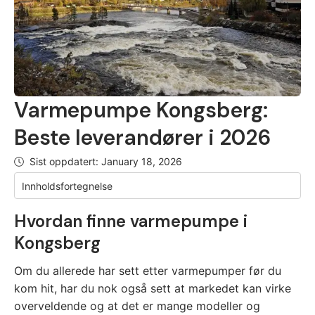
Varmepumpe Kongsberg:
Beste leverandører i 2026
Sist oppdatert:
January 18, 2026
Innholdsfortegnelse
Hvordan finne varmepumpe i
Kongsberg
Om du allerede har sett etter varmepumper før du
kom hit, har du nok også sett at markedet kan virke
overveldende og at det er mange modeller og