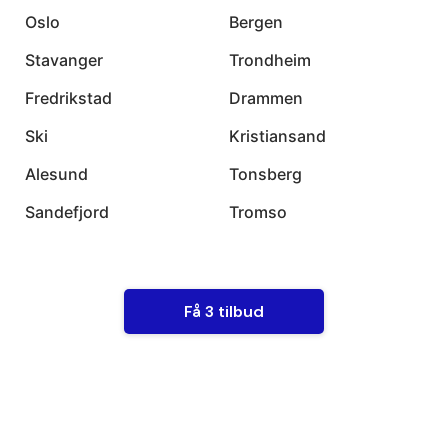
Oslo
Bergen
Stavanger
Trondheim
Fredrikstad
Drammen
Ski
Kristiansand
Alesund
Tonsberg
Sandefjord
Tromso
Få 3 tilbud