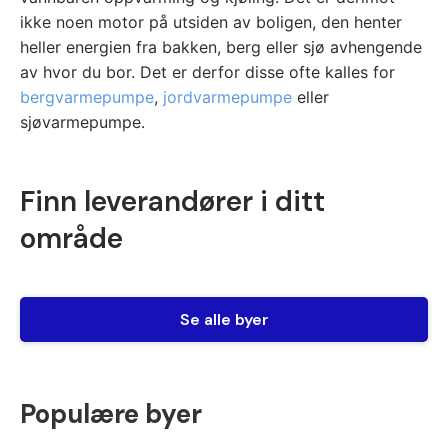
ikke noen motor på utsiden av boligen, den henter
heller energien fra bakken, berg eller sjø avhengende
av hvor du bor. Det er derfor disse ofte kalles for
bergvarmepumpe
,
jordvarmepumpe
eller
sjøvarmepumpe.
Finn leverandører i ditt
område
Se alle byer
Populære byer