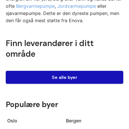
ofte
Bergvarmepumpe
,
Jordvarmepumpe
eller
sjøvarmepumpe. Dette er den dyreste pumpen, men
den får også mest støtte fra Enova.
Finn leverandører i ditt
område
Se alle byer
Populære byer
Oslo
Bergen