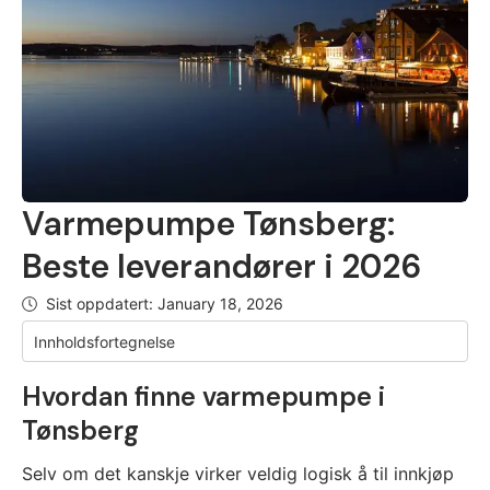
Varmepumpe Tønsberg:
Beste leverandører i 2026
Sist oppdatert:
January 18, 2026
Innholdsfortegnelse
Hvordan finne varmepumpe i
Tønsberg
Selv om det kanskje virker veldig logisk å til innkjøp