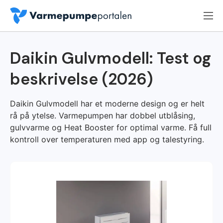
Daikin Gulvmodell: Test og
beskrivelse (2026)
Daikin Gulvmodell har et moderne design og er helt
rå på ytelse. Varmepumpen har dobbel utblåsing,
gulvvarme og Heat Booster for optimal varme. Få full
kontroll over temperaturen med app og talestyring.