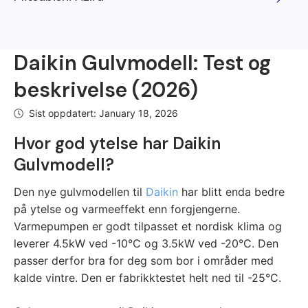
Daikin Gulvmodell: Test og
beskrivelse (2026)
Sist oppdatert:
January 18, 2026
Hvor god ytelse har Daikin
Gulvmodell?
Den nye gulvmodellen til
Daikin
har blitt enda bedre
på ytelse og varmeeffekt enn forgjengerne.
Varmepumpen er godt tilpasset et nordisk klima og
leverer 4.5kW ved -10°C og 3.5kW ved -20°C. Den
passer derfor bra for deg som bor i områder med
kalde vintre. Den er fabrikktestet helt ned til -25°C.