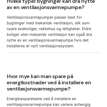
Hvilke typer bygninger kan dra nytte
av en ventilasjonsvarmepumpe?
Ventilasjonsvarmepumper passer best for
bygninger med mekanisk ventilasjon, slik som
nyere eneboliger, rekkehus og leiligheter. Eldre
boliger uten mekanisk ventilasjon kan også dra
nytte av en ventilasjonsvarmepumpe hvis det
installeres et nytt ventilasjonssystem.
Hvor mye kan man spare på
energikostnader ved å installere en
ventilasjonsvarmepumpe?
Energibesparelsene ved å installere en
ventilasjonsvarmepumpe kan variere avhengig