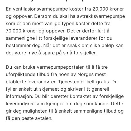
En ventilasjonsvarmepumpe koster fra 20.000 kroner
og oppover. Dersom du skal ha avtrekksvarmepumpe
som er den mest vanlige typen koster dette fra
70.000 kroner og oppover. Det er derfor lurt å
sammenligne litt forskjellige leverandører før du
bestemmer deg. Når det er snakk om slike beløp kan
det være mye å spare på små forskjeller.
Du kan bruke varmepumpeportalen til å få tre
uforpliktende tilbud fra noen av Norges mest
etablerte leverandører. Tjenesten er helt gratis. Du
fyller enkelt ut skjemaet og skriver litt generell
informasjon. Du blir deretter kontaktet av forskjellige
leverandører som kjemper om deg som kunde. Dette
gir deg muligheten til å enkelt sammenligne tilbud og
få den beste avtalen.