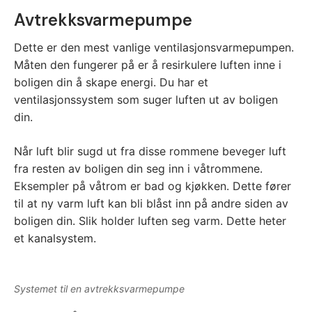
Avtrekksvarmepumpe
Dette er den mest vanlige ventilasjonsvarmepumpen.
Måten den fungerer på er å resirkulere luften inne i
boligen din å skape energi. Du har et
ventilasjonssystem som suger luften ut av boligen
din.
Når luft blir sugd ut fra disse rommene beveger luft
fra resten av boligen din seg inn i våtrommene.
Eksempler på våtrom er bad og kjøkken. Dette fører
til at ny varm luft kan bli blåst inn på andre siden av
boligen din. Slik holder luften seg varm. Dette heter
et kanalsystem.
Systemet til en avtrekksvarmepumpe