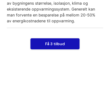
av bygningens størrelse, isolasjon, klima og
eksisterende oppvarmingssystem. Generelt kan
man forvente en besparelse på mellom 20-50%
av energikostnadene til oppvarming.
Få 3 tilbud