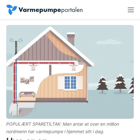
POPULÆRT SPARETILTAK: Man antar at over en million
nordmenn har varmepumpe i hjemmet sitt i dag.