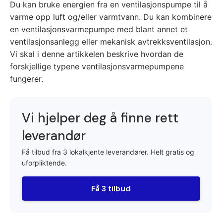
Du kan bruke energien fra en ventilasjonspumpe til å
varme opp luft og/eller varmtvann. Du kan kombinere
en ventilasjonsvarmepumpe med blant annet et
ventilasjonsanlegg eller mekanisk avtrekksventilasjon.
Vi skal i denne artikkelen beskrive hvordan de
forskjellige typene ventilasjonsvarmepumpene
fungerer.
Vi hjelper deg å finne rett
leverandør
Få tilbud fra 3 lokalkjente leverandører. Helt gratis og
uforpliktende.
Få 3 tilbud