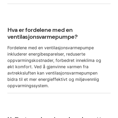
Hva er fordelene med en
ventilasjonsvarmepumpe?
Fordelene med en ventilasjonsvarmepumpe
inkluderer energibesparelser, reduserte
oppvarmingskostnader, forbedret inneklima og
økt komfort. Ved å gjenvinne varmen fra
avtrekksluften kan ventilasjonsvarmepumpen
bidra til et mer energieffektivt og miljøvennlig
oppvarmingssystem.