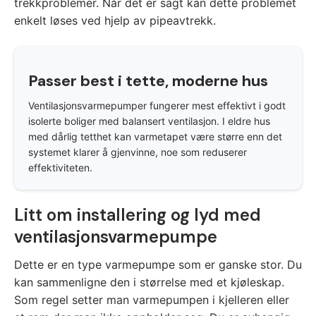
trekkproblemer. Når det er sagt kan dette problemet
enkelt løses ved hjelp av pipeavtrekk.
Passer best i tette, moderne hus
Ventilasjonsvarmepumper fungerer mest effektivt i godt
isolerte boliger med balansert ventilasjon. I eldre hus
med dårlig tetthet kan varmetapet være større enn det
systemet klarer å gjenvinne, noe som reduserer
effektiviteten.
Litt om installering og lyd med
ventilasjonsvarmepumpe
Dette er en type varmepumpe som er ganske stor. Du
kan sammenligne den i størrelse med et kjøleskap.
Som regel setter man varmepumpen i kjelleren eller