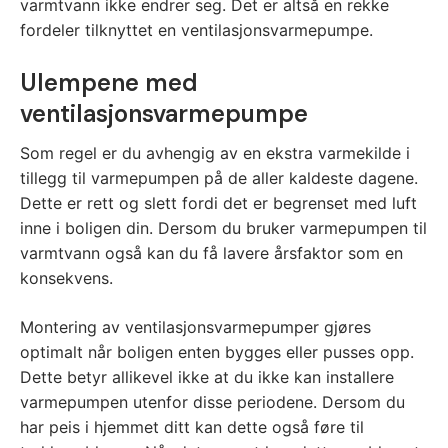
varmtvann ikke endrer seg. Det er altså en rekke
fordeler tilknyttet en ventilasjonsvarmepumpe.
Ulempene med
ventilasjonsvarmepumpe
Som regel er du avhengig av en ekstra varmekilde i
tillegg til varmepumpen på de aller kaldeste dagene.
Dette er rett og slett fordi det er begrenset med luft
inne i boligen din. Dersom du bruker varmepumpen til
varmtvann også kan du få lavere årsfaktor som en
konsekvens.
Montering av ventilasjonsvarmepumper gjøres
optimalt når boligen enten bygges eller pusses opp.
Dette betyr allikevel ikke at du ikke kan installere
varmepumpen utenfor disse periodene. Dersom du
har peis i hjemmet ditt kan dette også føre til