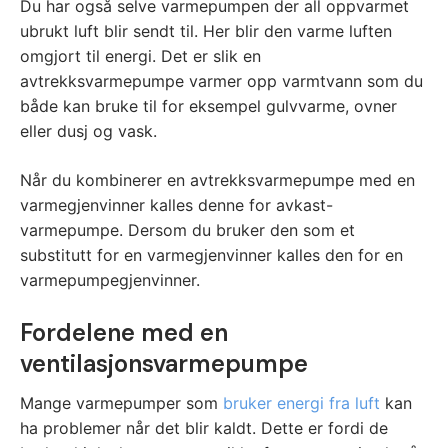
Du har også selve varmepumpen der all oppvarmet
ubrukt luft blir sendt til. Her blir den varme luften
omgjort til energi. Det er slik en
avtrekksvarmepumpe varmer opp varmtvann som du
både kan bruke til for eksempel gulvvarme, ovner
eller dusj og vask.
Når du kombinerer en avtrekksvarmepumpe med en
varmegjenvinner kalles denne for avkast-
varmepumpe. Dersom du bruker den som et
substitutt for en varmegjenvinner kalles den for en
varmepumpegjenvinner.
Fordelene med en
ventilasjonsvarmepumpe
Mange varmepumper som
bruker energi fra luft
kan
ha problemer når det blir kaldt. Dette er fordi de