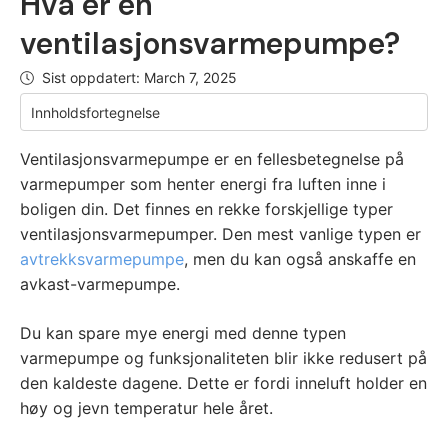
Hva er en
ventilasjonsvarmepumpe?
Sist oppdatert:
March 7, 2025
Innholdsfortegnelse
Ventilasjonsvarmepumpe er en fellesbetegnelse på
varmepumper som henter energi fra luften inne i
boligen din. Det finnes en rekke forskjellige typer
ventilasjonsvarmepumper. Den mest vanlige typen er
avtrekksvarmepumpe
, men du kan også anskaffe en
avkast-varmepumpe.
Du kan spare mye energi med denne typen
varmepumpe og funksjonaliteten blir ikke redusert på
den kaldeste dagene. Dette er fordi inneluft holder en
høy og jevn temperatur hele året.