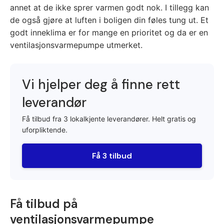
annet at de ikke sprer varmen godt nok. I tillegg kan
de også gjøre at luften i boligen din føles tung ut. Et
godt inneklima er for mange en prioritet og da er en
ventilasjonsvarmepumpe utmerket.
Vi hjelper deg å finne rett
leverandør
Få tilbud fra 3 lokalkjente leverandører. Helt gratis og
uforpliktende.
Få 3 tilbud
Få tilbud på
ventilasjonsvarmepumpe