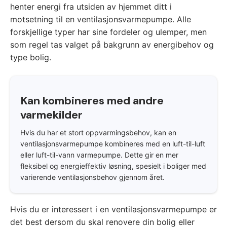
henter energi fra utsiden av hjemmet ditt i
motsetning til en ventilasjonsvarmepumpe. Alle
forskjellige typer har sine fordeler og ulemper, men
som regel tas valget på bakgrunn av energibehov og
type bolig.
Kan kombineres med andre
varmekilder
Hvis du har et stort oppvarmingsbehov, kan en
ventilasjonsvarmepumpe kombineres med en luft-til-luft
eller luft-til-vann varmepumpe. Dette gir en mer
fleksibel og energieffektiv løsning, spesielt i boliger med
varierende ventilasjonsbehov gjennom året.
Hvis du er interessert i en ventilasjonsvarmepumpe er
det best dersom du skal renovere din bolig eller