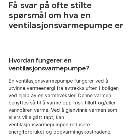
Få svar på ofte stilte
spørsmål om hva en
ventilasjonsvarmepumpe er
Hvordan fungerer en
ventilasjonsvarmepumpe?
En ventilasjonsvarmepumpe fungerer ved å
utvinne varmeenergi fra avtrekksluften i boligen
ved hjelp av en varmeveksler. Denne varmen
benyttes så til å varme opp frisk tilluft og/eller
vannbåren varme. Ved å gjenvinne varmen som
ellers ville gått tapt, kan
ventilasjonsvarmepumpen redusere
energiforbruket og oppvarmingskostnadene.